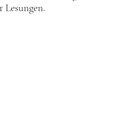
hr Lesungen.