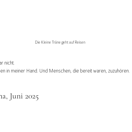
Die Kleine Träne geht auf Reisen
r nicht.
tionen in meiner Hand. Und Menschen, die bereit waren, zuzuhören.
a, Juni 2025