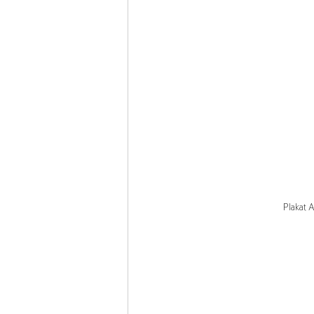
Plakat 