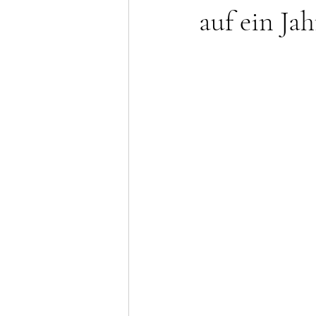
auf ein Ja