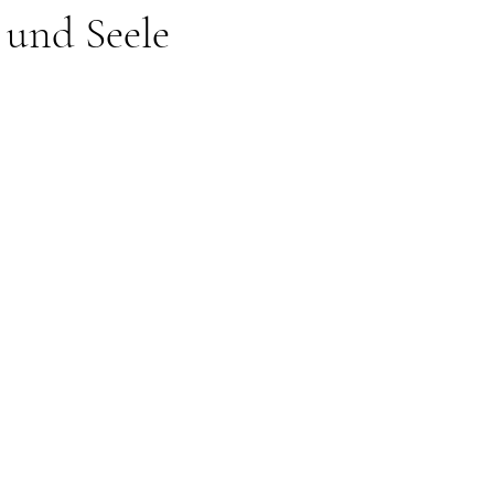
 und Seele