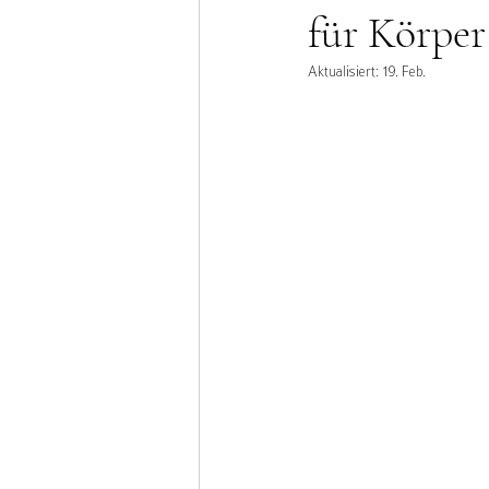
für Körper
Aktualisiert:
19. Feb.